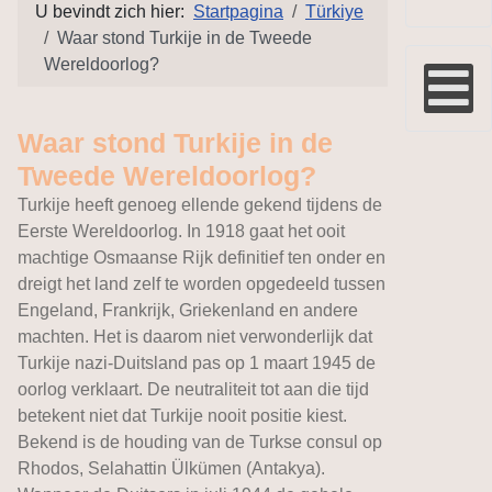
U bevindt zich hier:
Startpagina
Türkiye
Waar stond Turkije in de Tweede
Wereldoorlog?
Waar stond Turkije in de
Tweede Wereldoorlog?
Turkije heeft genoeg ellende gekend tijdens de
Eerste Wereldoorlog. In 1918 gaat het ooit
machtige Osmaanse Rijk definitief ten onder en
dreigt het land zelf te worden opgedeeld tussen
Engeland, Frankrijk, Griekenland en andere
machten. Het is daarom niet verwonderlijk dat
Turkije nazi-Duitsland pas op 1 maart 1945 de
oorlog verklaart. De neutraliteit tot aan die tijd
betekent niet dat Turkije nooit positie kiest.
Bekend is de houding van de Turkse consul op
Rhodos, Selahattin Ülkümen (Antakya).