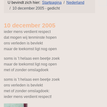
U bevindt zich hier:
Startpagina
Nederland
10 december 2005 - gedicht
10 december 2005
ieder mens verdient respect
dat mogen wij tenminste hopen
ons verleden is bevlekt
maar de toekomst ligt nog open
soms is 't helaas een beetje zoek
maar de toekomst ligt nog open
met of zonder omslagdoek
soms is 't helaas een beetje zoek
ons verleden is bevlekt
met of zonder omslagdoek:
ieder mens verdient respect!