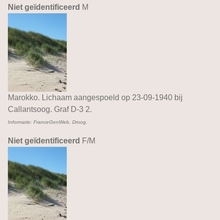
Niet geïdentificeerd
M
Marokko. Lichaam aangespoeld op 23-09-1940 bij
Callantsoog. Graf D-3 2.
Informatie: FranceGenWeb, Droog.
Niet geïdentificeerd
F/M