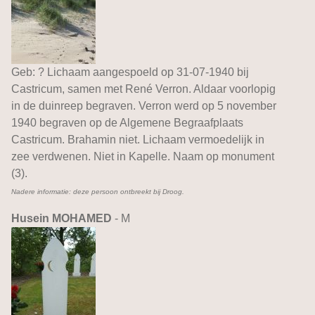
Geb: ? Lichaam aangespoeld op 31-07-1940 bij
Castricum, samen met René Verron. Aldaar voorlopig
in de duinreep begraven. Verron werd op 5 november
1940 begraven op de Algemene Begraafplaats
Castricum. Brahamin niet. Lichaam vermoedelijk in
zee verdwenen. Niet in Kapelle. Naam op monument
(3).
Nadere informatie: deze persoon ontbreekt bij Droog.
Husein MOHAMED
- M