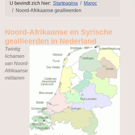
U bevindt zich hier:
Startpagina
Maroc
Noord-Afrikaanse geallieerden
Noord-Afrikaanse en Syrische
geallieerden in Nederland
Twintig
lichamen
van Noord-
Afrikaanse
militairen