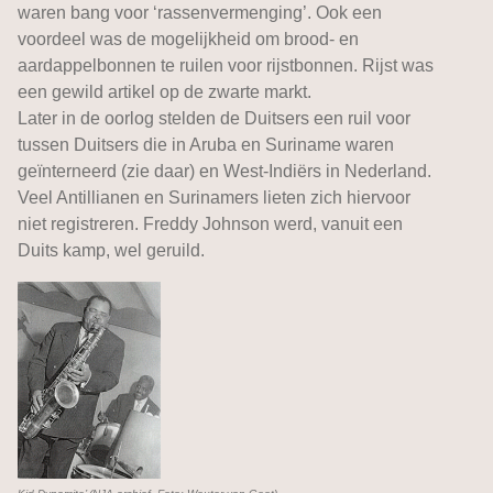
waren bang voor ‘rassenvermenging’. Ook een
voordeel was de mogelijkheid om brood- en
aardappelbonnen te ruilen voor rijstbonnen. Rijst was
een gewild artikel op de zwarte markt.
Later in de oorlog stelden de Duitsers een ruil voor
tussen Duitsers die in Aruba en Suriname waren
geïnterneerd (zie daar) en West-Indiërs in Nederland.
Veel Antillianen en Surinamers lieten zich hiervoor
niet registreren. Freddy Johnson werd, vanuit een
Duits kamp, wel geruild.