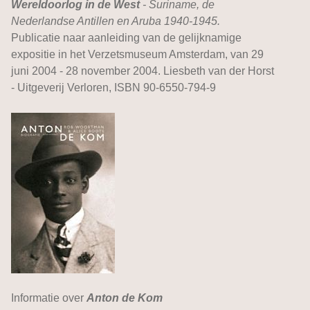
Wereldoorlog in de West
- Suriname, de
Nederlandse Antillen en Aruba 1940-1945.
Publicatie naar aanleiding van de gelijknamige
expositie in het Verzetsmuseum Amsterdam, van 29
juni 2004 - 28 november 2004. Liesbeth van der Horst
- Uitgeverij Verloren, ISBN 90-6550-794-9
Informatie over
Anton de Kom