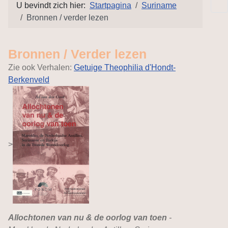
U bevindt zich hier:
Startpagina
Suriname
Bronnen / verder lezen
Bronnen / Verder lezen
Zie ook Verhalen:
Getuige Theophilia d'Hondt-
Berkenveld
>
Allochtonen van nu & de oorlog van toen
-