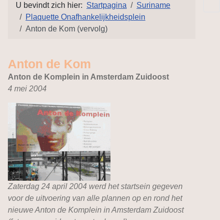
U bevindt zich hier:
Startpagina
Suriname
Plaquette Onafhankelijkheidsplein
Anton de Kom (vervolg)
Anton de Kom
Anton de Komplein in Amsterdam Zuidoost
4 mei 2004
Zaterdag 24 april 2004 werd het startsein gegeven
voor de uitvoering van alle plannen op en rond het
nieuwe Anton de Komplein in Amsterdam Zuidoost