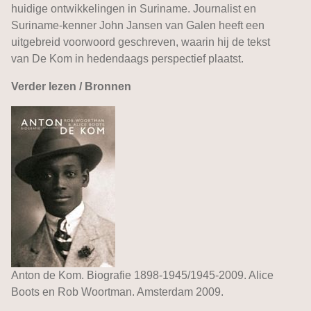
huidige ontwikkelingen in Suriname. Journalist en
Suriname-kenner John Jansen van Galen heeft een
uitgebreid voorwoord geschreven, waarin hij de tekst
van De Kom in hedendaags perspectief plaatst.
Verder lezen / Bronnen
Anton de Kom. Biografie 1898-1945/1945-2009. Alice
Boots en Rob Woortman. Amsterdam 2009.