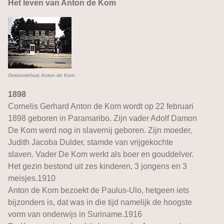
Het leven van Anton de Kom
Geboortehuis Anton de Kom
1898
Cornelis Gerhard Anton de Kom wordt op 22 februari
1898 geboren in Paramaribo. Zijn vader Adolf Damon
De Kom werd nog in slavernij geboren. Zijn moeder,
Judith Jacoba Dulder, stamde van vrijgekochte
slaven. Vader De Kom werkt als boer en gouddelver.
Het gezin bestond uit zes kinderen, 3 jongens en 3
meisjes.1910
Anton de Kom bezoekt de Paulus-Ulo, hetgeen iets
bijzonders is, dat was in die tijd namelijk de hoogste
vorm van onderwijs in Suriname.1916