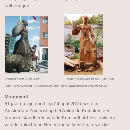
ontberingen.
Bronzen beeld A. de Kom Houten voorstudie beeld A. de Kom
(foto: Pieter Delicaat, www.wikipedia.org) (foto: www.zuidoost.amsterdam.nl)
Monument
61 jaar na zijn dood, op 24 april 2006, werd in
Amsterdam Zuidoost op het Anton de Komplein een
bronzen standbeeld van de Kom onthuld. Het ontwerp
van de autochtone Nederlandse kunstenares Jikke