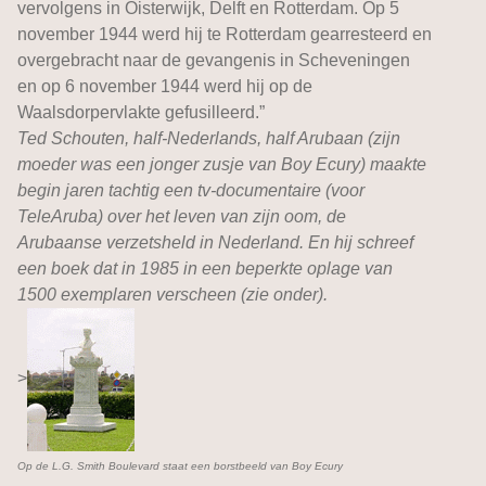
vervolgens in Oisterwijk, Delft en Rotterdam. Op 5
november 1944 werd hij te Rotterdam gearresteerd en
overgebracht naar de gevangenis in Scheveningen
en op 6 november 1944 werd hij op de
Waalsdorpervlakte gefusilleerd.”
Ted Schouten, half-Nederlands, half Arubaan (zijn
moeder was een jonger zusje van Boy Ecury) maakte
begin jaren tachtig een tv-documentaire (voor
TeleAruba) over het leven van zijn oom, de
Arubaanse verzetsheld in Nederland. En hij schreef
een boek dat in 1985 in een beperkte oplage van
1500 exemplaren verscheen (zie onder).
>
Op de L.G. Smith Boulevard staat een borstbeeld van Boy Ecury