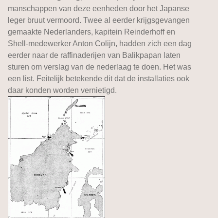
manschappen van deze eenheden door het Japanse
leger bruut vermoord. Twee al eerder krijgsgevangen
gemaakte Nederlanders, kapitein Reinderhoff en
Shell-medewerker Anton Colijn, hadden zich een dag
eerder naar de raffinaderijen van Balikpapan laten
sturen om verslag van de nederlaag te doen. Het was
een list. Feitelijk betekende dit dat de installaties ook
daar konden worden vernietigd.