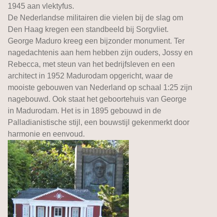
1945 aan vlektyfus.
De Nederlandse militairen die vielen bij de slag om
Den Haag kregen een standbeeld bij Sorgvliet.
George Maduro kreeg een bijzonder monument. Ter
nagedachtenis aan hem hebben zijn ouders, Jossy en
Rebecca, met steun van het bedrijfsleven en een
architect in 1952 Madurodam opgericht, waar de
mooiste gebouwen van Nederland op schaal 1:25 zijn
nagebouwd. Ook staat het geboortehuis van George
in Madurodam. Het is in 1895 gebouwd in de
Palladianistische stijl, een bouwstijl gekenmerkt door
harmonie en eenvoud.