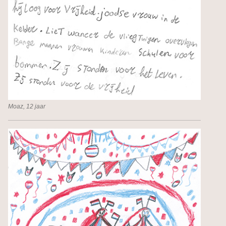
Moaz, 12 jaar