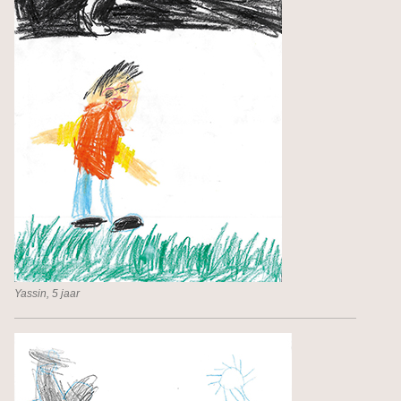
Yassin, 5 jaar