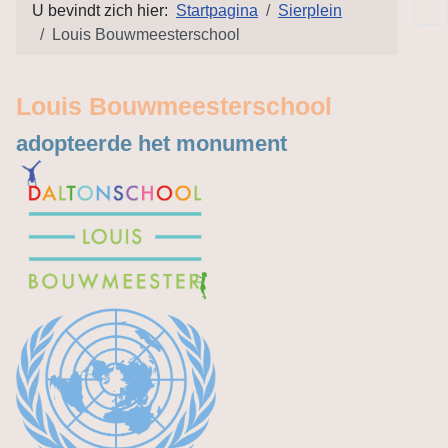
U bevindt zich hier:
Startpagina
Sierplein
Louis Bouwmeesterschool
Louis Bouwmeesterschool
adopteerde het monument