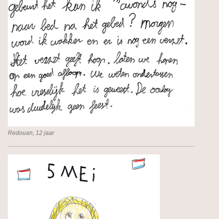
Redouan, 12 jaar