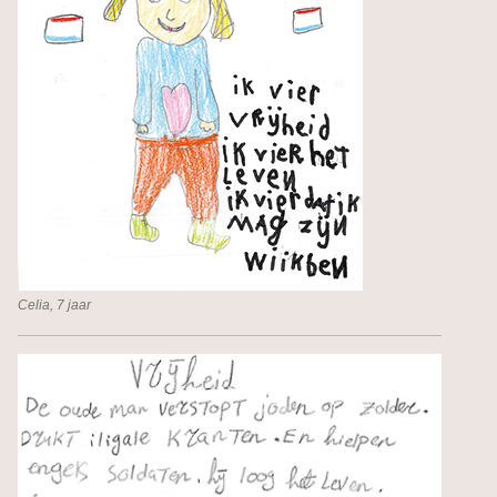
Celia, 7 jaar