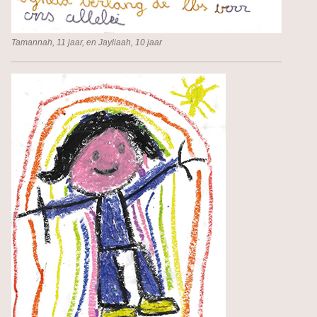
Tamannah, 11 jaar, en Jayliaah, 10 jaar