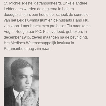
St. Michielsgestel getransporteerd. Enkele andere
Leidenaars werden de dag erna in Leiden
doodgeschoten: een hoofd der school, de conrector
van het Leids Gymnasium en de huisarts Hans Flu,
zijn zoon. Later bracht men professor Flu naar kamp
Vught. Hoogleraar P.C. Flu overleed, gebroken, in
december 1945, zeven maanden na de bevrijding.
Het Medisch-Wetenschappelijk Instituut in
Paramaribo draag zijn naam.