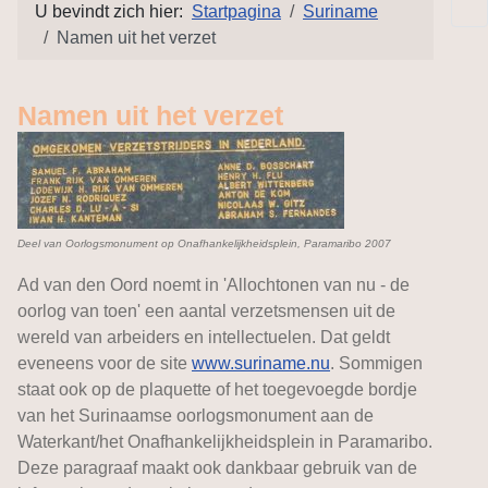
U bevindt zich hier:
Startpagina
Suriname
Namen uit het verzet
Namen uit het verzet
Deel van Oorlogsmonument op Onafhankelijkheidsplein, Paramaribo 2007
Ad van den Oord noemt in 'Allochtonen van nu - de
oorlog van toen' een aantal verzetsmensen uit de
wereld van arbeiders en intellectuelen. Dat geldt
eveneens voor de site
www.suriname.nu
. Sommigen
staat ook op de plaquette of het toegevoegde bordje
van het Surinaamse oorlogsmonument aan de
Waterkant/het Onafhankelijkheidsplein in Paramaribo.
Deze paragraaf maakt ook dankbaar gebruik van de