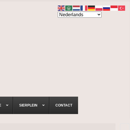
E
SIERPLEIN
CONTACT